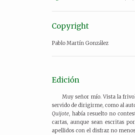
Copyright
Pablo Martín González
Edición
Muy señor mío. Vista la frivo
servido de dirigirme, como al aut
Quijote
, había resuelto no conte
cartas, aunque sean escritas p
apellidos con el disfraz no menos