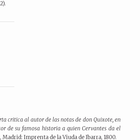
2).
ta critica al autor de las notas de don Quixote, en
tor de su famosa historia a quien Cervantes da el
, Madrid: Imprenta de la Viuda de Ibarra, 1800.