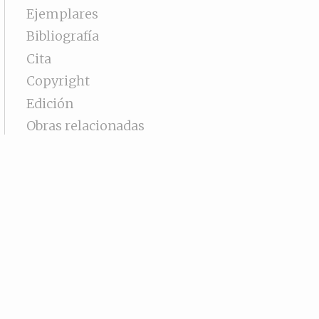
Ejemplares
Bibliografía
Cita
Copyright
Edición
Obras relacionadas