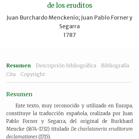
de los eruditos
Juan Burchardo Menckenio; Juan Pablo Forner y
Segarra
1787
Resumen
Descripción bibliográfica
Bibliografía
Cita
Copyright
Resumen
Este texto, muy reconocido y utilizado en Europa,
constituye la traducción española, realizada por Juan
Pablo Forner y Segarra, del original de Burkhard
Mencke (1674-1732) titulado
De charlataneria eruditorum
declamationes
(1715).