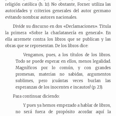
religión católica (h. 1r). No obstante, Forner utiliza las
autoridades y criterios generales del autor germano
evitando nombrar autores nacionales.
Divide su discurso en dos «Declamaciones». Titula
la primera «Sobre la charlatanería en general». En
ella arremete contra los libros que se publican y las
obras que se representan. De los libros dice:
Vengamos, pues, a los títulos de los libros.
Todo se puede esperar en ellos, menos legalidad.
Magníficos por lo común, y con grandes
promesas, materias no sabidas, argumentos
sublimes, pero ¡cuántas veces burlan las
esperanzas de los inocentes e incautos! (p. 23).
Para continuar diciendo:
Y pues ya hemos empezado a hablar de libros,
no será fuera de propósito acordar aquí la