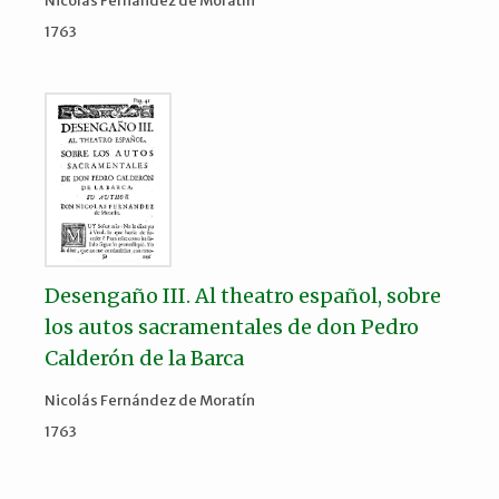
Nicolás Fernández de Moratín
1763
Desengaño III. Al theatro español, sobre
los autos sacramentales de don Pedro
Calderón de la Barca
Nicolás Fernández de Moratín
1763