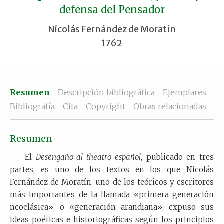
defensa del Pensador
Nicolás Fernández de Moratín
1762
Resumen
Descripción bibliográfica
Ejemplares
Bibliografía
Cita
Copyright
Obras relacionadas
Resumen
El
Desengaño al theatro español
, publicado en tres
partes, es uno de los textos en los que Nicolás
Fernández de Moratín, uno de los teóricos y escritores
más importantes de la llamada «primera generación
neoclásica», o «generación arandiana», expuso sus
ideas poéticas e historiográficas según los principios