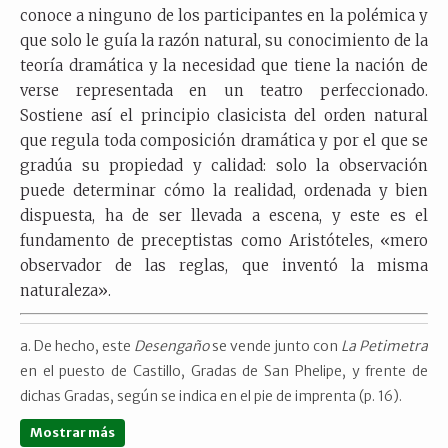
conoce a ninguno de los participantes en la polémica y
que solo le guía la razón natural, su conocimiento de la
teoría dramática y la necesidad que tiene la nación de
verse representada en un teatro perfeccionado.
Sostiene así el principio clasicista del orden natural
que regula toda composición dramática y por el que se
gradúa su propiedad y calidad: solo la observación
puede determinar cómo la realidad, ordenada y bien
dispuesta, ha de ser llevada a escena, y este es el
fundamento de preceptistas como Aristóteles, «mero
observador de las reglas, que inventó la misma
naturaleza».
De hecho, este
Desengaño
se vende junto con
La Petimetra
en el puesto de Castillo, Gradas de San Phelipe, y frente de
dichas Gradas, según se indica en el pie de imprenta (p. 16).
Mostrar más