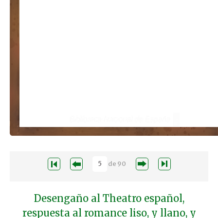
de
90
Desengaño al Theatro español,
respuesta al romance liso, y llano, y