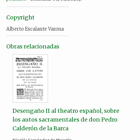
Copyright
Alberto Escalante Varona
Obras relacionadas
Desengaño II al theatro español, sobre
los autos sacramentales de don Pedro
Calderón de la Barca