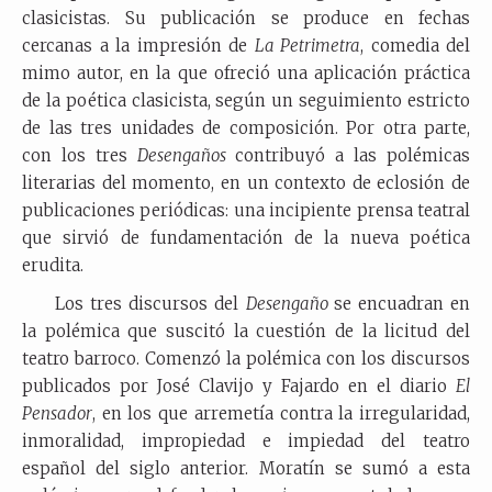
clasicistas. Su publicación se produce en fechas
cercanas a la impresión de
La Petrimetra
, comedia del
mimo autor, en la que ofreció una aplicación práctica
de la poética clasicista, según un seguimiento estricto
de las tres unidades de composición. Por otra parte,
con los tres
Desengaños
contribuyó a las polémicas
literarias del momento, en un contexto de eclosión de
publicaciones periódicas: una incipiente prensa teatral
que sirvió de fundamentación de la nueva poética
erudita.
Los tres discursos del
Desengaño
se encuadran en
la polémica que suscitó la cuestión de la licitud del
teatro barroco. Comenzó la polémica con los discursos
publicados por José Clavijo y Fajardo en el diario
El
Pensador
, en los que arremetía contra la irregularidad,
inmoralidad, impropiedad e impiedad del teatro
español del siglo anterior. Moratín se sumó a esta