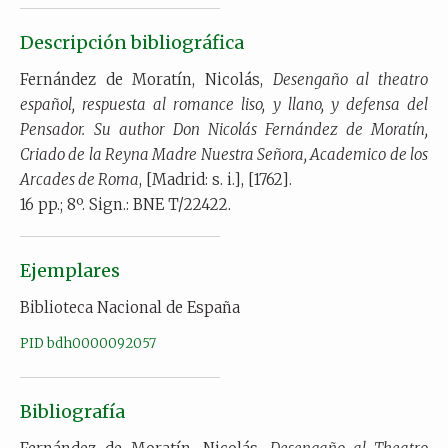
Descripción bibliográfica
Fernández de Moratín, Nicolás,
Desengaño al theatro
español, respuesta al romance liso, y llano, y defensa del
Pensador.
Su author Don Nicolás Fernández de Moratín,
Criado de la Reyna Madre Nuestra Señora, Academico de los
Arcades de Roma
, [Madrid: s. i.], [1762].
16 pp.; 8º. Sign.: BNE T/22422.
Ejemplares
Biblioteca Nacional de España
PID bdh0000092057
Bibliografía