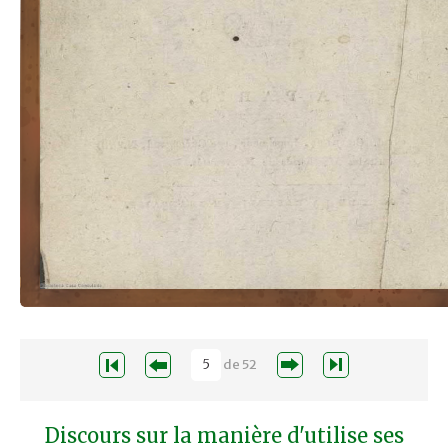
de
52
Discours sur la manière d'utilise ses