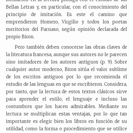
Bellas Letras y, en particular, con el conocimiento del
principio de imitación. Es este el camino que
emprendieron Homero, Virgilio y todos los poetas
meritorios del Parnaso, según opinión declarada del
propio Biron.
Pero también deben conocerse las obras claves de
la literatura francesa, aunque sus autores no le parecen
sino imitadores de los autores antiguos (p. 9). Sobre
cualquier autor moderno, Biron sitúa el valor sublime
de los escritos antiguos por lo que recomienda el
estudio de las lenguas en que se escribieron. Considera,
por tanto, que la lectura de estos textos clásicos sirve
para aprender el estilo, el lenguaje e incluso las
costumbres que los hacen admirables. Mediante su
lectura se multiplican estas ventajas, por lo que tan
importante es elegir bien los libros en función de su
utilidad, como la forma o procedimiento que se utilice