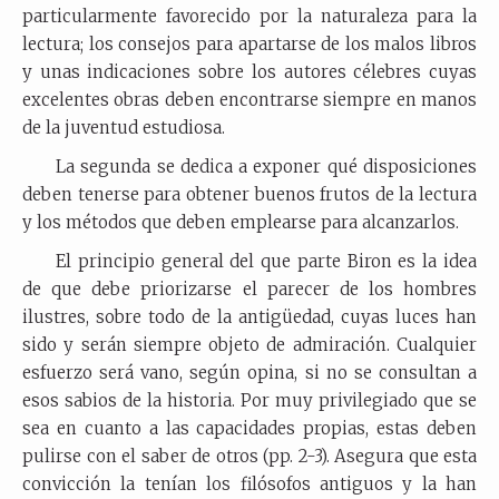
particularmente favorecido por la naturaleza para la
lectura; los consejos para apartarse de los malos libros
y unas indicaciones sobre los autores célebres cuyas
excelentes obras deben encontrarse siempre en manos
de la juventud estudiosa.
La segunda se dedica a exponer qué disposiciones
deben tenerse para obtener buenos frutos de la lectura
y los métodos que deben emplearse para alcanzarlos.
El principio general del que parte Biron es la idea
de que debe priorizarse el parecer de los hombres
ilustres, sobre todo de la antigüedad, cuyas luces han
sido y serán siempre objeto de admiración. Cualquier
esfuerzo será vano, según opina, si no se consultan a
esos sabios de la historia. Por muy privilegiado que se
sea en cuanto a las capacidades propias, estas deben
pulirse con el saber de otros (pp. 2-3). Asegura que esta
convicción la tenían los filósofos antiguos y la han