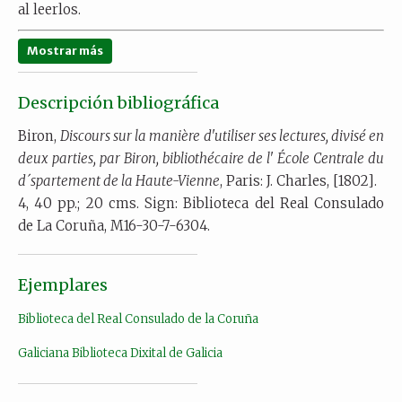
al leerlos.
Mostrar más
Descripción bibliográfica
Biron,
Discours sur la manière d'utiliser ses lectures, divisé en
deux parties, par Biron, bibliothécaire de l' École Centrale du
d´spartement de la Haute-Vienne
, Paris: J. Charles, [1802].
4, 40 pp.; 20 cms. Sign: Biblioteca del Real Consulado
de La Coruña, M16-30-7-6304.
Ejemplares
Biblioteca del Real Consulado de la Coruña
Galiciana Biblioteca Dixital de Galicia