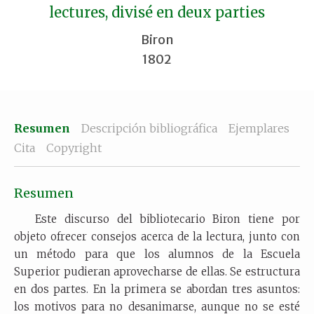
lectures, divisé en deux parties
Biron
1802
Resumen
Descripción bibliográfica
Ejemplares
Cita
Copyright
Resumen
Este discurso del bibliotecario Biron tiene por
objeto ofrecer consejos acerca de la lectura, junto con
un método para que los alumnos de la Escuela
Superior pudieran aprovecharse de ellas. Se estructura
en dos partes. En la primera se abordan tres asuntos:
los motivos para no desanimarse, aunque no se esté