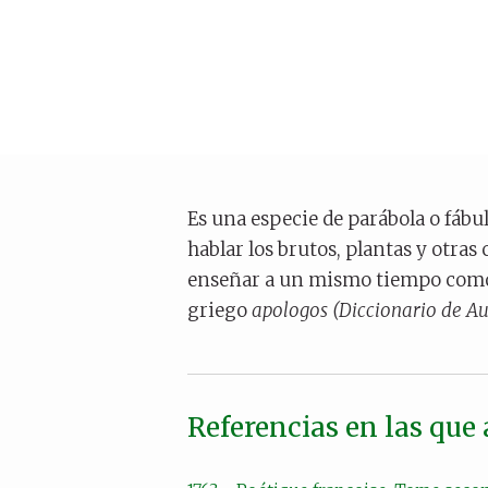
Es una especie de parábola o fábu
hablar los brutos, plantas y otra
enseñar a un mismo tiempo como 
griego
apologos (Diccionario de Au
Referencias en las que