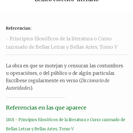
Referencias:
- Principios filosóficos de la literatura o Curso
razonado de Bellas Letras y Bellas Artes, Tomo V
La obra en que se motejan y censuran las costumbres
u operaciónes, o del público o de algún particular.
Escríbese regularmente en verso (
Diccionario de
Autoridades
).
Referencias en las que aparece
1801 - Principios filosóficos de la literatura o Curso razonado de
Bellas Letras y Bellas Artes, Tomo V