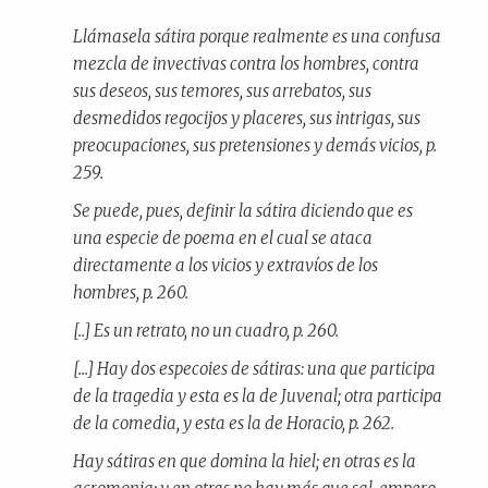
Llámasela
sátira
porque realmente es una confusa
mezcla de invectivas contra los hombres, contra
sus deseos, sus temores, sus arrebatos, sus
desmedidos regocijos y placeres, sus intrigas, sus
preocupaciones, sus pretensiones y demás vicios, p.
259.
Se puede, pues, definir la sátira diciendo que es
una especie de poema en el cual se ataca
directamente a los vicios y extravíos de los
hombres, p. 260.
[..] Es un retrato, no un cuadro, p. 260.
[...] Hay dos especoies de sátiras: una que participa
de la tragedia y esta es la de Juvenal; otra participa
de la comedia, y esta es la de Horacio, p. 262.
Hay sátiras en que domina la hiel; en otras es la