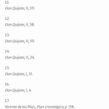
Don Quijote
, II, 59.
Don Quijote
, II, 58.
Don Quijote
, II, 59.
Don Quijote
, II, 24.
Don Quijote
, I, 31.
Don Quijote
, I, 4.
Vicente de los Ríos,
Plan cronológico
, p. 158.