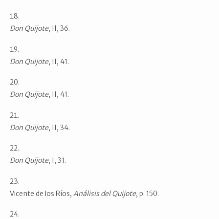
Don Quijote
, II, 36.
Don Quijote
, II, 41.
Don Quijote
, II, 41.
Don Quijote
, II, 34.
Don Quijote
, I, 31.
Vicente de los Ríos,
Análisis del Quijote
, p. 150.