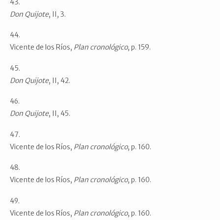
Don Quijote
, II, 3.
Vicente de los Ríos,
Plan
cronológico
, p. 159.
Don Quijote
, II, 42.
Don Quijote
, II, 45.
Vicente de los Ríos,
Plan
cronológico
, p. 160.
Vicente de los Ríos,
Plan
cronológico
, p. 160.
Vicente de los Ríos,
Plan
cronológico
, p. 160.