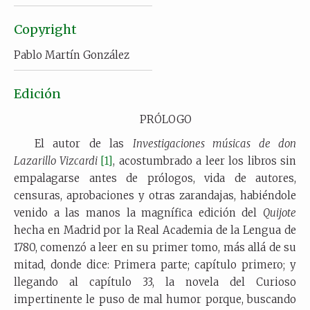
Copyright
Pablo Martín González
Edición
PRÓLOGO
El autor de las
Investigaciones músicas de don
Lazarillo Vizcardi
[1]
, acostumbrado a leer los libros sin
empalagarse antes de prólogos, vida de autores,
censuras, aprobaciones y otras zarandajas, habiéndole
venido a las manos la magnífica edición del
Quijote
hecha en Madrid por la Real Academia de la Lengua de
1780, comenzó a leer en su primer tomo, más allá de su
mitad, donde dice: Primera parte; capítulo primero; y
llegando al capítulo 33, la novela del Curioso
impertinente le puso de mal humor porque, buscando