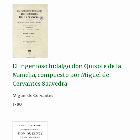
El ingenioso hidalgo don Quixote de la
Mancha, compuesto por Miguel de
Cervantes Saavedra
Miguel de Cervantes
1780