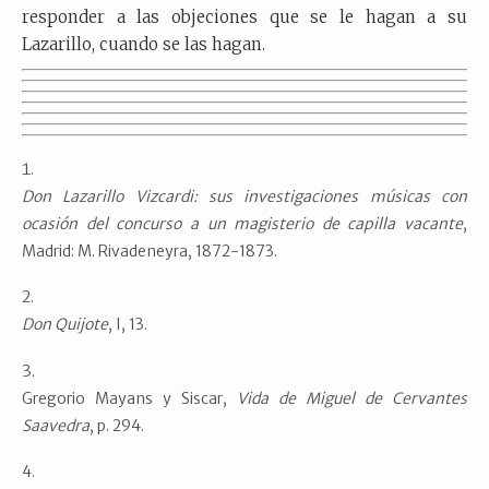
responder a las objeciones que se le hagan a su
Lazarillo, cuando se las hagan.
Don Lazarillo Vizcardi: sus investigaciones músicas con
ocasión del concurso a un magisterio de capilla vacante
,
Madrid: M. Rivadeneyra, 1872-1873.
Don Quijote
, I, 13.
Gregorio Mayans y Siscar,
Vida de Miguel de Cervantes
Saavedra
, p. 294.