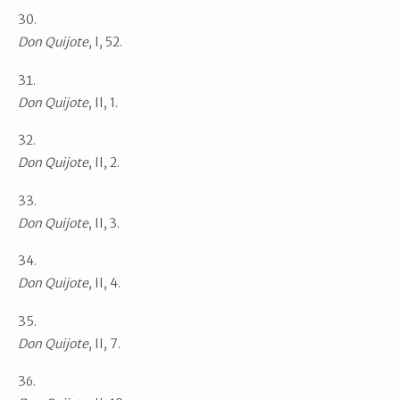
Don Quijote
, I, 52.
Don Quijote
, II, 1.
Don Quijote
, II, 2.
Don Quijote
, II, 3.
Don Quijote
, II, 4.
Don Quijote
, II, 7.