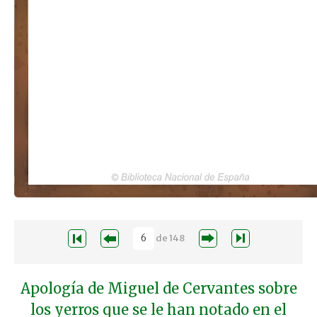
de
148
Apología de Miguel de Cervantes sobre
los yerros que se le han notado en el