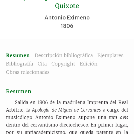
Quixote
Antonio Eximeno
1806
Resumen
Descripción bibliográfica
Ejemplares
Bibliografía
Cita
Copyright
Edición
Obras relacionadas
Resumen
Salida en 1806 de la madrileña Imprenta del Real
Arbitrio, la
Apología
de Miguel de Cervantes
a cargo del
musicólogo Antonio Eximeno supone una
rara avis
dentro del cervantismo dieciochesco. En primer lugar,
por su antiacademicismo, que queda patente en la