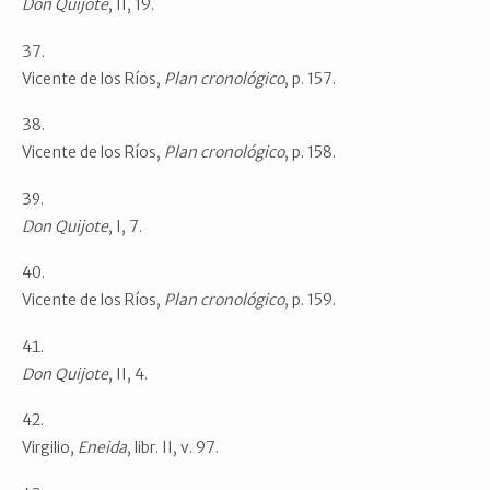
Don Quijote
, II, 19.
Vicente de los Ríos,
Plan
cronológico
, p. 157.
Vicente de los Ríos,
Plan
cronológico
, p. 158.
Don Quijote
, I, 7.
Vicente de los Ríos,
Plan
cronológico
, p. 159.
Don Quijote
, II, 4.
Virgilio,
Eneida
, libr. II, v. 97.