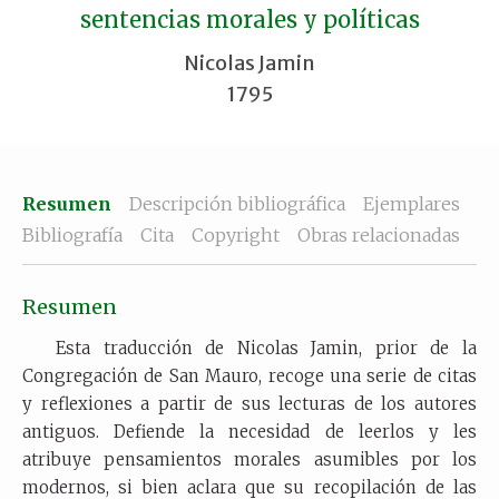
sentencias morales y políticas
Nicolas Jamin
1795
Resumen
Descripción bibliográfica
Ejemplares
Bibliografía
Cita
Copyright
Obras relacionadas
Resumen
Esta traducción de Nicolas Jamin, prior de la
Congregación de San Mauro, recoge una serie de citas
y reflexiones a partir de sus lecturas de los autores
antiguos. Defiende la necesidad de leerlos y les
atribuye pensamientos morales asumibles por los
modernos, si bien aclara que su recopilación de las