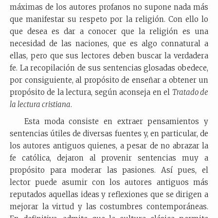
máximas de los autores profanos no supone nada más
que manifestar su respeto por la religión. Con ello lo
que desea es dar a conocer que la religión es una
necesidad de las naciones, que es algo connatural a
ellas, pero que sus lectores deben buscar la verdadera
fe. La recopilación de sus sentencias glosadas obedece,
por consiguiente, al propósito de enseñar a obtener un
propósito de la lectura, según aconseja en el
Tratado de
la lectura cristiana
.
Esta moda consiste en extraer pensamientos y
sentencias útiles de diversas fuentes y, en particular, de
los autores antiguos quienes, a pesar de no abrazar la
fe católica, dejaron al provenir sentencias muy a
propósito para moderar las pasiones. Así pues, el
lector puede asumir con los autores antiguos más
reputados aquellas ideas y reflexiones que se dirigen a
mejorar la virtud y las costumbres contemporáneas.