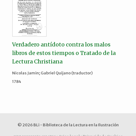
Verdadero antídoto contra los malos
libros de estos tiempos o Tratado de la
Lectura Christiana
Nicolas Jamin; Gabriel Quijano (traductor)
1784
© 2026 BLi - Biblioteca de la Lectura en la Ilustración