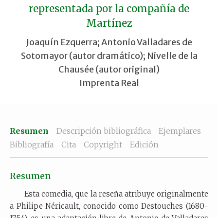
representada por la compañía de
Martínez
Joaquín Ezquerra; Antonio Valladares de
Sotomayor (autor dramático); Nivelle de la
Chausée (autor original)
Imprenta Real
Resumen
Descripción bibliográfica
Ejemplares
Bibliografía
Cita
Copyright
Edición
Resumen
Esta comedia, que la reseña atribuye originalmente
a Philipe Néricault, conocido como Destouches (1680-