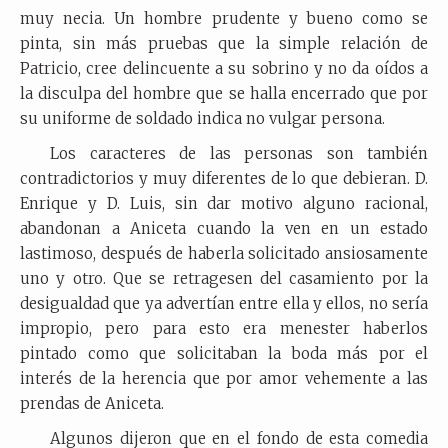
muy necia. Un hombre prudente y bueno como se
pinta, sin más pruebas que la simple relación de
Patricio, cree delincuente a su sobrino y no da oídos a
la disculpa del hombre que se halla encerrado que por
su uniforme de soldado indica no vulgar persona.
Los caracteres de las personas son también
contradictorios y muy diferentes de lo que debieran. D.
Enrique y D. Luis, sin dar motivo alguno racional,
abandonan a Aniceta cuando la ven en un estado
lastimoso, después de haberla solicitado ansiosamente
uno y otro. Que se retragesen del casamiento por la
desigualdad que ya advertían entre ella y ellos, no sería
impropio, pero para esto era menester haberlos
pintado como que solicitaban la boda más por el
interés de la herencia que por amor vehemente a las
prendas de Aniceta.
Algunos dijeron que en el fondo de esta comedia