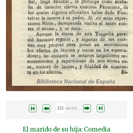
de
152
El marido de su hija: Comedia