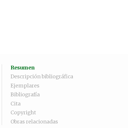
Resumen
Descripción bibliográfica
Ejemplares
Bibliografía
Cita
Copyright
Obras relacionadas