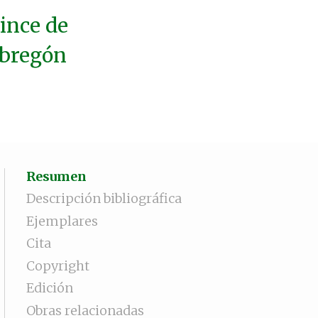
ince de
Obregón
Resumen
Descripción bibliográfica
Ejemplares
Cita
Copyright
Edición
Obras relacionadas