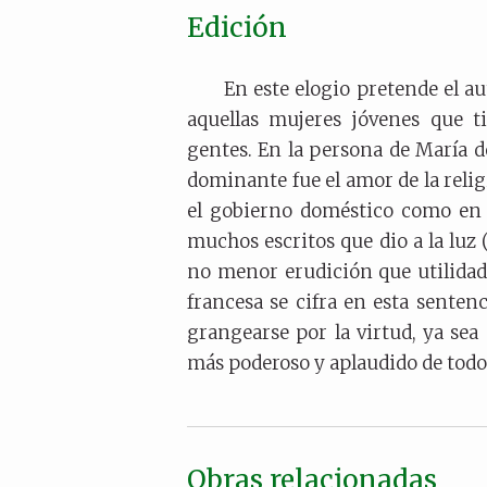
Edición
En este elogio pretende el au
aquellas mujeres jóvenes que t
gentes. En la persona de María 
dominante fue el amor de la religi
el gobierno doméstico como en 
muchos escritos que dio a la luz 
no menor erudición que utilidad.
francesa se cifra en esta sente
grangearse por la virtud, ya sea 
más poderoso y aplaudido de todo
Obras relacionadas