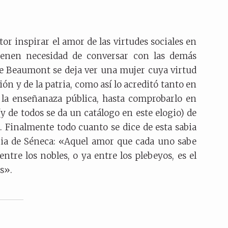
tor inspirar el amor de las virtudes sociales en
ienen necesidad de conversar con las demás
de Beaumont se deja ver una mujer cuya virtud
ón y de la patria, como así lo acreditó tanto en
la enseñanaza pública, hasta comprobarlo en
(y de todos se da un catálogo en este elogio) de
 Finalmente todo cuanto se dice de esta sabia
ncia de Séneca: «Aquel amor que cada uno sabe
entre los nobles, o ya entre los plebeyos, es el
s».