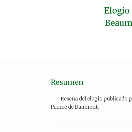
Elogio
Beaumo
Resumen
Reseña del elogio publicado
Prince de Baumont.