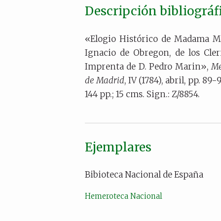
Descripción bibliográf
«Elogio Histórico de Madama Ma
Ignacio de Obregon, de los Cle
Imprenta de D. Pedro Marin»,
Me
de Madrid
, IV (1784), abril, pp. 89-
144 pp.; 15 cms. Sign.: Z/8854.
Ejemplares
Bibioteca Nacional de España
Hemeroteca Nacional