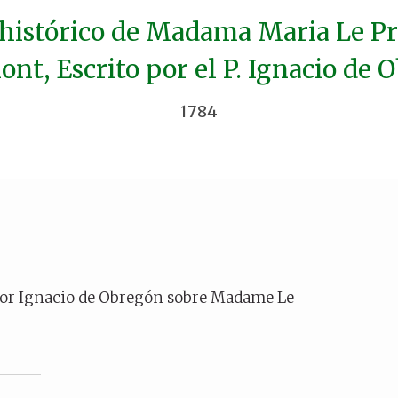
 histórico de Madama Maria Le Pr
nt, Escrito por el P. Ignacio de 
1784
 por Ignacio de Obregón sobre Madame Le