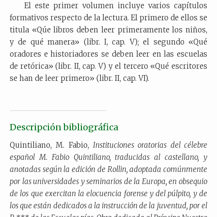
El este primer volumen incluye varios capítulos
formativos respecto de la lectura. El primero de ellos se
titula «Qúe libros deben leer primeramente los niños,
y de qué manera» (libr. I, cap. V); el segundo «Qué
oradores e historiadores se deben leer en las escuelas
de retórica» (libr. II, cap. V) y el tercero «Qué escritores
se han de leer primero» (libr. II, cap. VI).
Descripción bibliográfica
Quintiliano, M. Fabio,
Instituciones oratorias del célebre
español M. Fabio Quintiliano, traducidas al castellano, y
anotadas según la edición de Rollin, adoptada comúnmente
por las universidades y seminarios de la Europa, en obsequio
de los que exercitan la elocuencia forense y del púlpito, y de
los que están dedicados a la instrucción de la juventud, por el