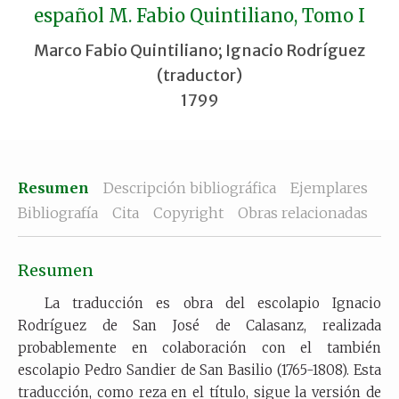
español M. Fabio Quintiliano, Tomo I
Marco Fabio Quintiliano; Ignacio Rodríguez
(traductor)
1799
Resumen
Descripción bibliográfica
Ejemplares
Bibliografía
Cita
Copyright
Obras relacionadas
Resumen
La traducción es obra del escolapio Ignacio
Rodríguez de San José de Calasanz, realizada
probablemente en colaboración con el también
escolapio Pedro Sandier de San Basilio (1765-1808). Esta
traducción, como reza en el título, sigue la versión de