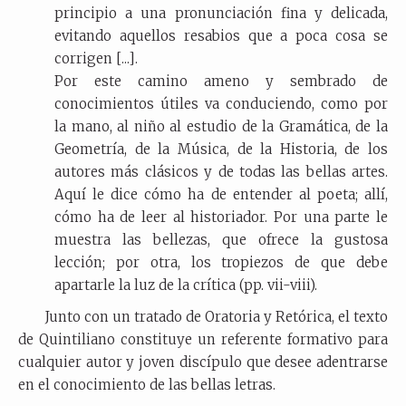
principio a una pronunciación fina y delicada,
evitando aquellos resabios que a poca cosa se
corrigen [...].
Por este camino ameno y sembrado de
conocimientos útiles va conduciendo, como por
la mano, al niño al estudio de la Gramática, de la
Geometría, de la Música, de la Historia, de los
autores más clásicos y de todas las bellas artes.
Aquí le dice cómo ha de entender al poeta; allí,
cómo ha de leer al historiador. Por una parte le
muestra las bellezas, que ofrece la gustosa
lección; por otra, los tropiezos de que debe
apartarle la luz de la crítica (pp. vii-viii).
Junto con un tratado de Oratoria y Retórica, el texto
de Quintiliano constituye un referente formativo para
cualquier autor y joven discípulo que desee adentrarse
en el conocimiento de las bellas letras.