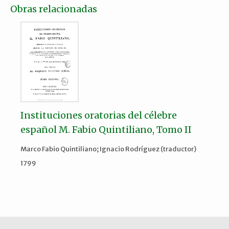
Obras relacionadas
Instituciones oratorias del célebre
español M. Fabio Quintiliano, Tomo II
Marco Fabio Quintiliano; Ignacio Rodríguez (traductor)
1799