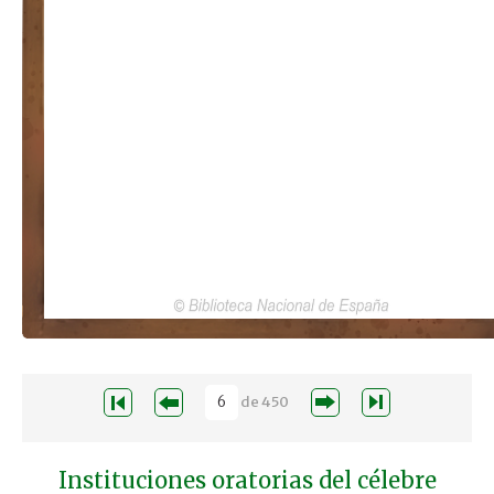
de
450
Instituciones oratorias del célebre