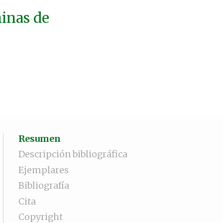
minas de
Resumen
Descripción bibliográfica
Ejemplares
Bibliografía
Cita
Copyright