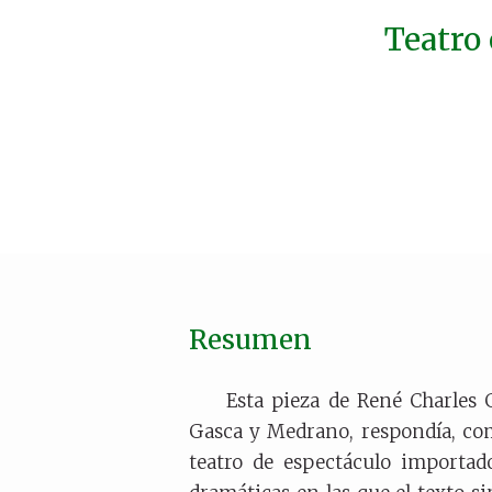
Teatro 
Resumen
Esta pieza de René Charles 
Gasca y Medrano, respondía, como
teatro de espectáculo importad