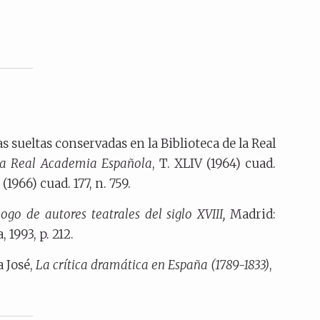
 sueltas conservadas en la Biblioteca de la Real
 la Real Academia Española
, T. XLIV (1964) cuad.
 (1966) cuad. 177, n. 759.
ogo de autores teatrales del siglo XVIII,
Madrid:
1993, p. 212.
 José,
La crítica dramática en España (1789-1833)
,