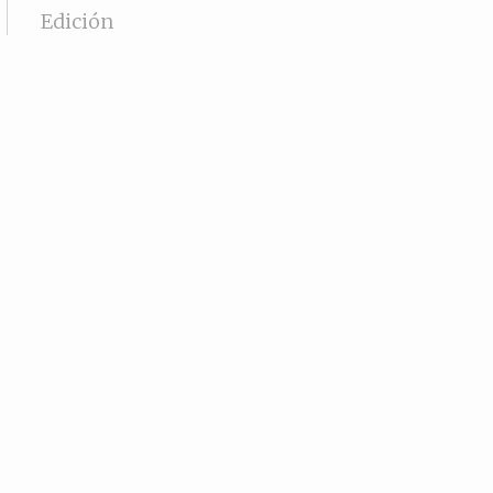
Edición