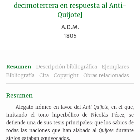
decimotercera en respuesta al Anti-
Quijote]
A.D.M.
1805
Resumen
Descripción bibliográfica
Ejemplares
Bibliografía
Cita
Copyright
Obras relacionadas
Resumen
Alegato irónico en favor del
Anti-Quijote
, en el que,
imitando el tono hiperbólico de Nicolás Pérez, se
defiende una de sus tesis principales: que los sabios de
todas las naciones que han alabado al
Quijote
durante
siglos estaban equivocados.