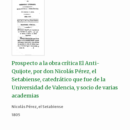
Prospecto a la obra crítica El Anti-
Quijote, por don Nicolás Pérez, el
Setabiense, catedrático que fue de la
Universidad de Valencia, y socio de varias
academias
Nicolás Pérez, el Setabiense
1805