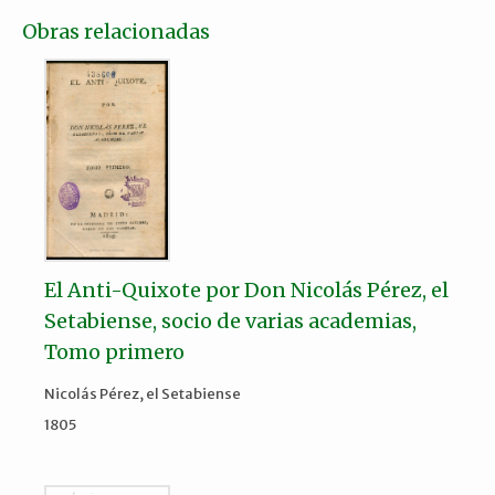
Obras relacionadas
El Anti-Quixote por Don Nicolás Pérez, el
Setabiense, socio de varias academias,
Tomo primero
Nicolás Pérez, el Setabiense
1805