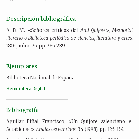
Descripción bibliográfica
A. D. M., «Señores críticos del
Anti-Quijote», Memorial
literario o Biblioteca periódica de ciencias, literatura y artes
,
1805, núm. 25, pp. 285-289.
Ejemplares
Biblioteca Nacional de España
Hemeroteca Digital
Bibliografía
Aguilar Piñal, Francisco, «Un Quijote valenciano: el
Setabiense»,
Anales cervantinos
, 34 (1998), pp. 125-134.