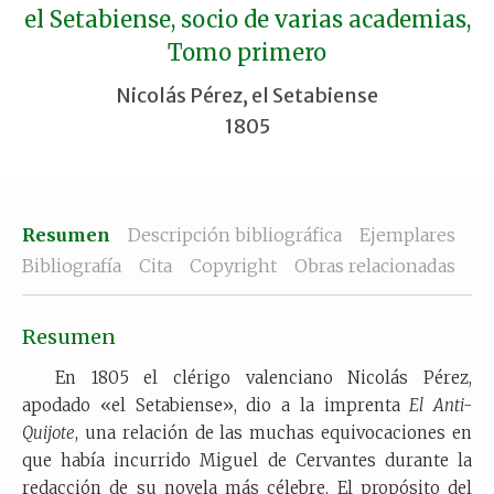
el Setabiense, socio de varias academias,
Tomo primero
Nicolás Pérez, el Setabiense
1805
Resumen
Descripción bibliográfica
Ejemplares
Bibliografía
Cita
Copyright
Obras relacionadas
Resumen
En 1805 el clérigo valenciano Nicolás Pérez,
apodado «el Setabiense», dio a la imprenta
El
Anti-
Quijote
, una relación de las muchas equivocaciones en
que había incurrido Miguel de Cervantes durante la
redacción de su novela más célebre. El propósito del