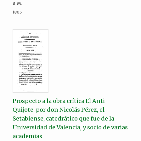
B. M.
1805
Prospecto a la obra crítica El Anti-
Quijote, por don Nicolás Pérez, el
Setabiense, catedrático que fue de la
Universidad de Valencia, y socio de varias
academias