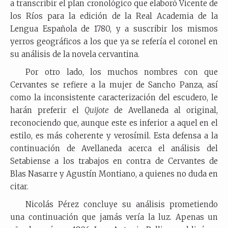
a transcribir el plan cronológico que elaboró Vicente de
los Ríos para la edición de la Real Academia de la
Lengua Española de 1780, y a suscribir los mismos
yerros geográficos a los que ya se refería el coronel en
su análisis de la novela cervantina.
Por otro lado, los muchos nombres con que
Cervantes se refiere a la mujer de Sancho Panza, así
como la inconsistente caracterización del escudero, le
harán preferir el
Quijote
de Avellaneda al original,
reconociendo que, aunque este es inferior a aquel en el
estilo, es más coherente y verosímil. Esta defensa a la
continuación de Avellaneda acerca el análisis del
Setabiense a los trabajos en contra de Cervantes de
Blas Nasarre y Agustín Montiano, a quienes no duda en
citar.
Nicolás Pérez concluye su análisis prometiendo
una continuación que jamás vería la luz. Apenas un