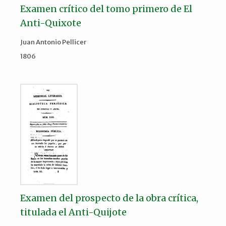
Examen crítico del tomo primero de El
Anti-Quixote
Juan Antonio Pellicer
1806
Examen del prospecto de la obra crítica,
titulada el Anti-Quijote