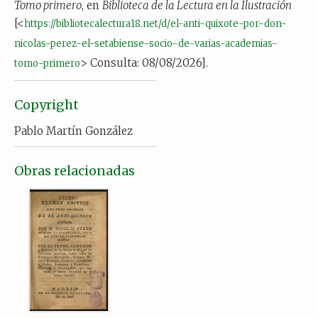
Tomo primero
, en
Biblioteca de la Lectura en la Ilustración
[<
https://bibliotecalectura18.net/d/el-anti-quixote-por-don-
nicolas-perez-el-setabiense-socio-de-varias-academias-
> Consulta: 08/08/2026].
tomo-primero
Copyright
Pablo Martín González
Obras relacionadas