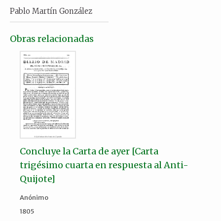
Pablo Martín González
Obras relacionadas
Concluye la Carta de ayer [Carta
trigésimo cuarta en respuesta al Anti-
Quijote]
Anónimo
1805