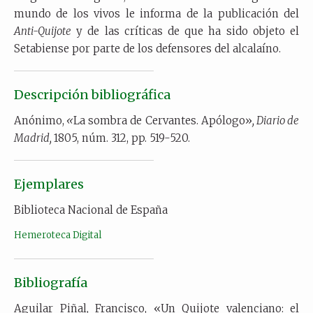
mundo de los vivos le informa de la publicación del
Anti-Quijote
y de las críticas de que ha sido objeto el
Setabiense por parte de los defensores del alcalaíno.
Descripción bibliográfica
Anónimo,
«
La sombra de Cervantes. Apólogo»
, Diario de
Madrid,
1805, núm. 312, pp. 519-520.
Ejemplares
Biblioteca Nacional de España
Hemeroteca Digital
Bibliografía
Aguilar Piñal, Francisco, «Un Quijote valenciano: el