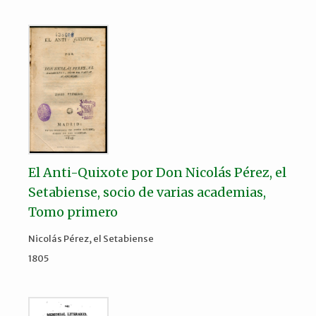
El Anti-Quixote por Don Nicolás Pérez, el
Setabiense, socio de varias academias,
Tomo primero
Nicolás Pérez, el Setabiense
1805