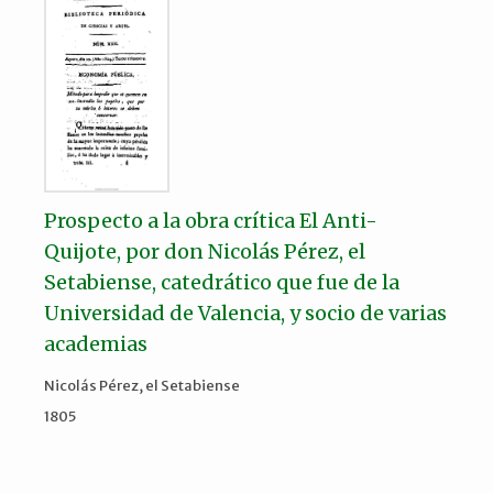
Prospecto a la obra crítica El Anti-
Quijote, por don Nicolás Pérez, el
Setabiense, catedrático que fue de la
Universidad de Valencia, y socio de varias
academias
Nicolás Pérez, el Setabiense
1805