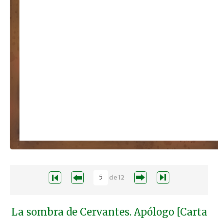
de
12
La sombra de Cervantes. Apólogo [Carta