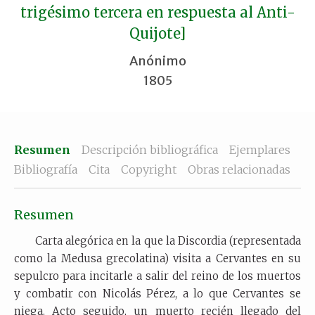
trigésimo tercera en respuesta al Anti-
Quijote]
Anónimo
1805
Resumen
Descripción bibliográfica
Ejemplares
Bibliografía
Cita
Copyright
Obras relacionadas
Resumen
Carta alegórica en la que la Discordia (representada
como la Medusa grecolatina) visita a Cervantes en su
sepulcro para incitarle a salir del reino de los muertos
y combatir con Nicolás Pérez, a lo que Cervantes se
niega. Acto seguido, un muerto recién llegado del