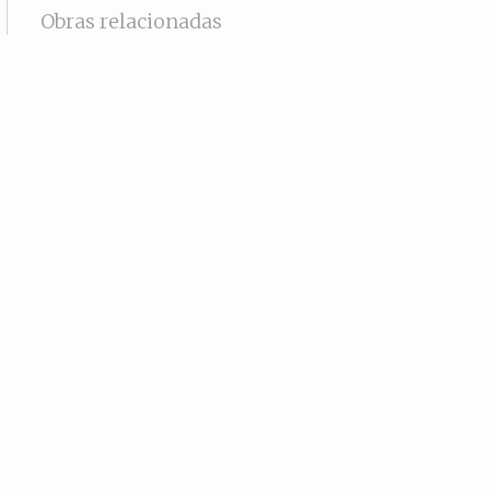
Obras relacionadas