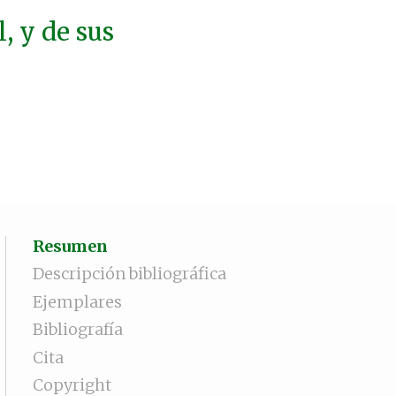
, y de sus
Resumen
Descripción bibliográfica
Ejemplares
Bibliografía
Cita
Copyright