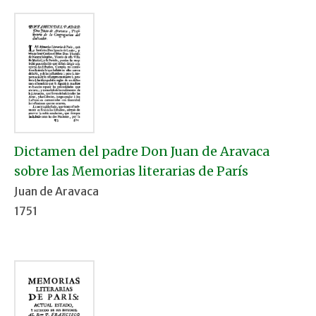
Dictamen del padre Don Juan de Aravaca
sobre las Memorias literarias de París
Juan de Aravaca
1751