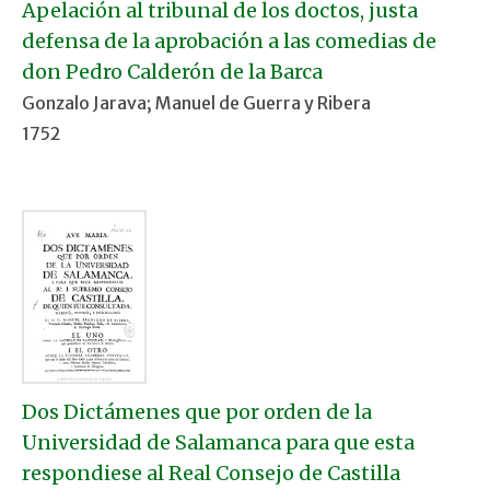
Apelación al tribunal de los doctos, justa
defensa de la aprobación a las comedias de
don Pedro Calderón de la Barca
Gonzalo Jarava; Manuel de Guerra y Ribera
1752
Dos Dictámenes que por orden de la
Universidad de Salamanca para que esta
respondiese al Real Consejo de Castilla