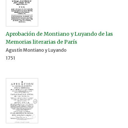
Aprobación de Montiano y Luyando de las
Memorias literarias de París
Agustín Montiano y Luyando
1751