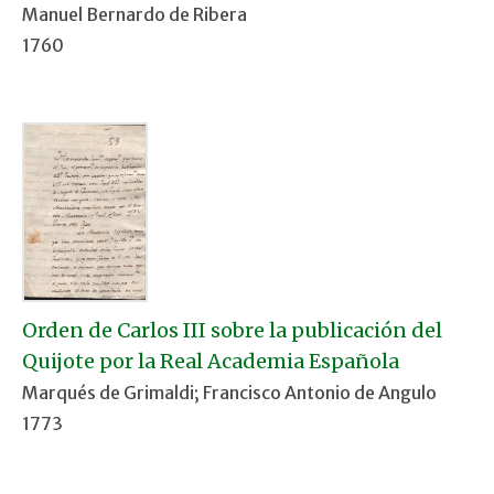
Manuel Bernardo de Ribera
1760
Orden de Carlos III sobre la publicación del
Quijote por la Real Academia Española
Marqués de Grimaldi; Francisco Antonio de Angulo
1773