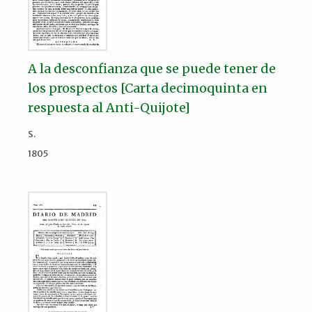
A la desconfianza que se puede tener de
los prospectos [Carta decimoquinta en
respuesta al Anti-Quijote]
S.
1805