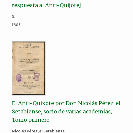
respuesta al Anti-Quijote]
S.
1805
El Anti-Quixote por Don Nicolás Pérez, el
Setabiense, socio de varias academias,
Tomo primero
Nicolás Pérez, el Setabiense