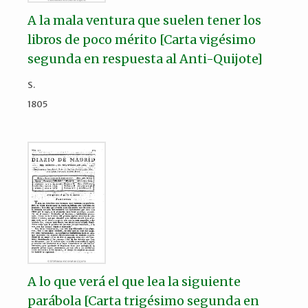
A la mala ventura que suelen tener los
libros de poco mérito [Carta vigésimo
segunda en respuesta al Anti-Quijote]
S.
1805
A lo que verá el que lea la siguiente
parábola [Carta trigésimo segunda en