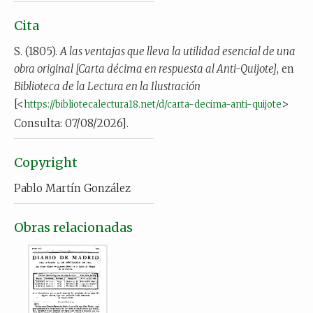
Cita
S. (1805).
A las ventajas que lleva la utilidad esencial de una
obra original [Carta décima en respuesta al Anti-Quijote]
, en
Biblioteca de la Lectura en la Ilustración
[<
>
https://bibliotecalectura18.net/d/carta-decima-anti-quijote
Consulta: 07/08/2026].
Copyright
Pablo Martín González
Obras relacionadas