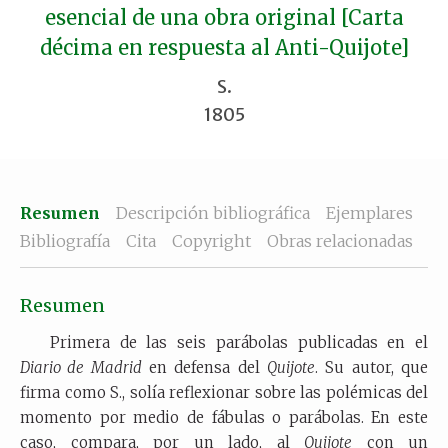
esencial de una obra original [Carta
décima en respuesta al Anti-Quijote]
S.
1805
Resumen
Descripción bibliográfica
Ejemplares
Bibliografía
Cita
Copyright
Obras relacionadas
Resumen
Primera de las seis parábolas publicadas en el
Diario de Madrid
en defensa del
Quijote
. Su autor, que
firma como S., solía reflexionar sobre las polémicas del
momento por medio de fábulas o parábolas. En este
caso, compara, por un lado, al
Quijote
con un