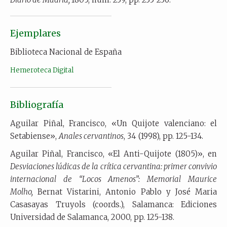
Ejemplares
Biblioteca Nacional de España
Hemeroteca Digital
Bibliografía
Aguilar Piñal, Francisco, «Un Quijote valenciano: el
Setabiense»,
Anales cervantinos
, 34 (1998), pp. 125-134.
Aguilar Piñal, Francisco, «El Anti-Quijote (1805)», en
Desviaciones lúdicas de la crítica cervantina: primer convivio
internacional de “Locos Amenos”: Memorial Maurice
Molho,
Bernat Vistarini, Antonio Pablo y José Maria
Casasayas Truyols (coords.), Salamanca: Ediciones
Universidad de Salamanca, 2000, pp. 125-138.