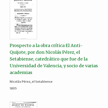
Prospecto a la obra crítica El Anti-
Quijote, por don Nicolás Pérez, el
Setabiense, catedrático que fue de la
Universidad de Valencia, y socio de varias
academias
Nicolás Pérez, el Setabiense
1805