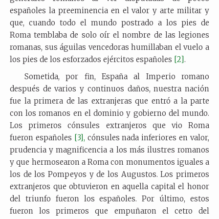
españoles la preeminencia en el valor y arte militar y
que, cuando todo el mundo postrado a los pies de
Roma temblaba de solo oír el nombre de las legiones
romanas, sus águilas vencedoras humillaban el vuelo a
los pies de los esforzados ejércitos españoles
[2]
.
Sometida, por fin, España al Imperio romano
después de varios y continuos daños, nuestra nación
fue la primera de las extranjeras que entró a la parte
con los romanos en el dominio y gobierno del mundo.
Los primeros cónsules extranjeros que vio Roma
fueron españoles
[3],
cónsules nada inferiores en valor,
prudencia y magnificencia a los más ilustres romanos
y que hermosearon a Roma con monumentos iguales a
los de los Pompeyos y de los Augustos. Los primeros
extranjeros que obtuvieron en aquella capital el honor
del triunfo fueron los españoles. Por último, estos
fueron los primeros que empuñaron el cetro del