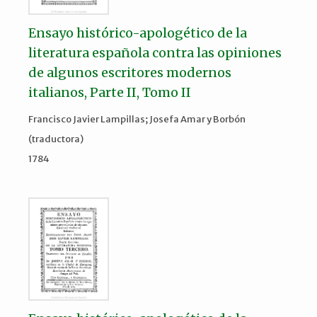
Ensayo histórico-apologético de la
literatura española contra las opiniones
de algunos escritores modernos
italianos, Parte II, Tomo II
Francisco Javier Lampillas; Josefa Amar y Borbón
(traductora)
1784