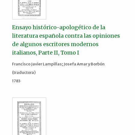
Ensayo histórico-apologético de la
literatura española contra las opiniones
de algunos escritores modernos
italianos, Parte II, Tomo I
Francisco Javier Lampillas; Josefa Amar y Borbón
(traductora)
1783