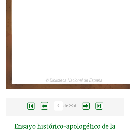
de
296
Ensayo histórico-apologético de la