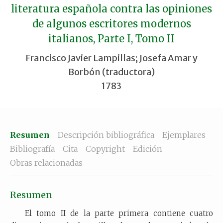
literatura española contra las opiniones
de algunos escritores modernos
italianos, Parte I, Tomo II
Francisco Javier Lampillas; Josefa Amar y
Borbón (traductora)
1783
Resumen
Descripción bibliográfica
Ejemplares
Bibliografía
Cita
Copyright
Edición
Obras relacionadas
Resumen
El tomo II de la parte primera contiene cuatro