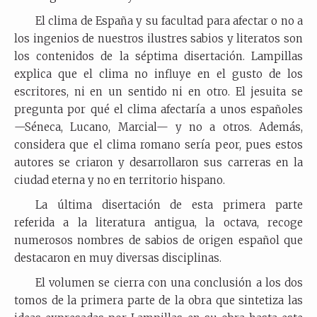
El clima de España y su facultad para afectar o no a
los ingenios de nuestros ilustres sabios y literatos son
los contenidos de la séptima disertación. Lampillas
explica que el clima no influye en el gusto de los
escritores, ni en un sentido ni en otro. El jesuita se
pregunta por qué el clima afectaría a unos españoles
—Séneca, Lucano, Marcial— y no a otros. Además,
considera que el clima romano sería peor, pues estos
autores se criaron y desarrollaron sus carreras en la
ciudad eterna y no en territorio hispano.
La última disertación de esta primera parte
referida a la literatura antigua, la octava, recoge
numerosos nombres de sabios de origen español que
destacaron en muy diversas disciplinas.
El volumen se cierra con una conclusión a los dos
tomos de la primera parte de la obra que sintetiza las