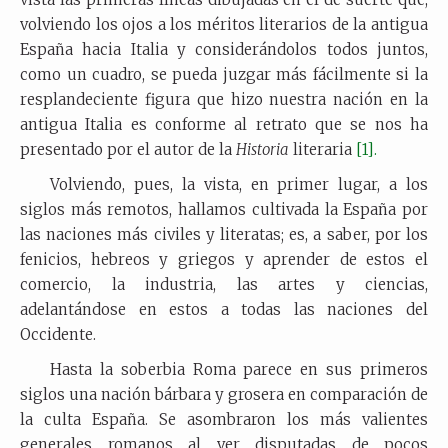
volviendo los ojos a los méritos literarios de la antigua
España hacia Italia y considerándolos todos juntos,
como un cuadro, se pueda juzgar más fácilmente si la
resplandeciente figura que hizo nuestra nación en la
antigua Italia es conforme al retrato que se nos ha
presentado por el autor de la
Historia
literaria
[1].
Volviendo, pues, la vista, en primer lugar, a los
siglos más remotos, hallamos cultivada la España por
las naciones más civiles y literatas; es, a saber, por los
fenicios, hebreos y griegos y aprender de estos el
comercio, la industria, las artes y ciencias,
adelantándose en estos a todas las naciones del
Occidente.
Hasta la soberbia Roma parece en sus primeros
siglos una nación bárbara y grosera en comparación de
la culta España. Se asombraron los más valientes
generales romanos al ver disputadas de pocos