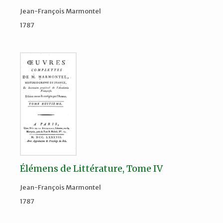
Jean-François Marmontel
1787
Élémens de Littérature, Tome IV
Jean-François Marmontel
1787