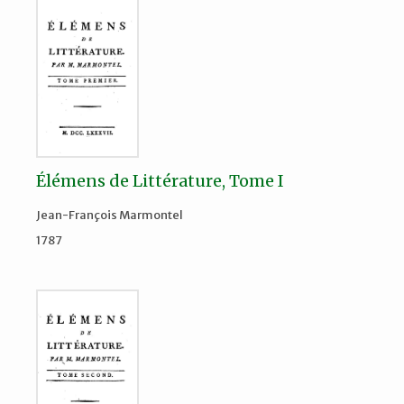
Élémens de Littérature, Tome I
Jean-François Marmontel
1787