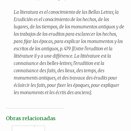
La literatura es el conocimiento de las Bellas Letras; la
Erudición es el conocimiento de los hechos, de los
lugares, de los tiempos, de los monumentos antiguos y de
los trabajos de los eruditos para esclarecer los hechos,
para fijar las épocas, para explicar los monumentos y los
escritos de los antiguos, p. 479 [Entre l'erudtion et la
littérature il y a une différence. La
littérature
est la
connaisance des belles-lettres; l'
erudition
est la
connaisance des faits, des lieux, des temps, des
monuments antiques, et des travaux des érudits pour
éclaircir les faits, pour fixer les époques, pour expliquer
les monuments et les écrtis des anciens].
Obras relacionadas