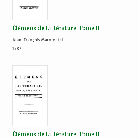
Élémens de Littérature, Tome II
Jean-François Marmontel
1787
Élémens de Littérature, Tome III