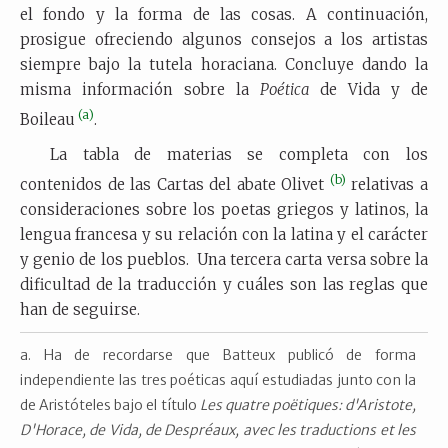
el fondo y la forma de las cosas. A continuación,
prosigue ofreciendo algunos consejos a los artistas
siempre bajo la tutela horaciana. Concluye dando la
misma información sobre la
Poética
de Vida y de
(a)
Boileau
.
La tabla de materias se completa con los
(b)
contenidos de las Cartas del abate Olivet
relativas a
consideraciones sobre los poetas griegos y latinos, la
lengua francesa y su relación con la latina y el carácter
y genio de los pueblos. Una tercera carta versa sobre la
dificultad de la traducción y cuáles son las reglas que
han de seguirse.
Ha de recordarse que Batteux publicó de forma
independiente las tres poéticas aquí estudiadas junto con la
de Aristóteles bajo el título
Les quatre poëtiques: d'Aristote,
D'Horace, de Vida, de Despréaux, avec les traductions et les