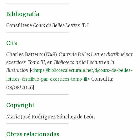
Bibliografía
Consúltese
Cours de Belles Lettres
, T. I.
Cita
Charles Batteux (1748).
Cours de Belles Lettres distribué par
exercices, Tomo III
, en
Biblioteca de la Lectura en la
Ilustración
[<
https://bibliotecalectura18.net/d/cours-de-belles-
> Consulta:
lettres-distribue-par-exercices-tomo-iii
08/08/2026].
Copyright
María José Rodríguez Sánchez de León
Obras relacionadas