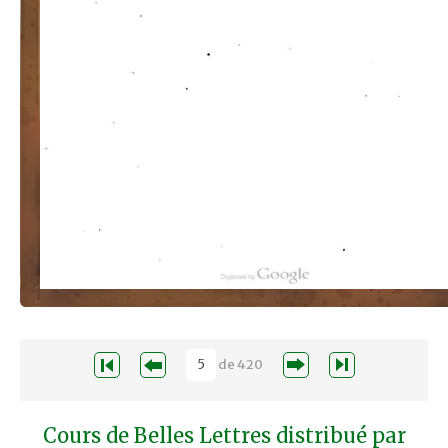
de
420
Cours de Belles Lettres distribué par