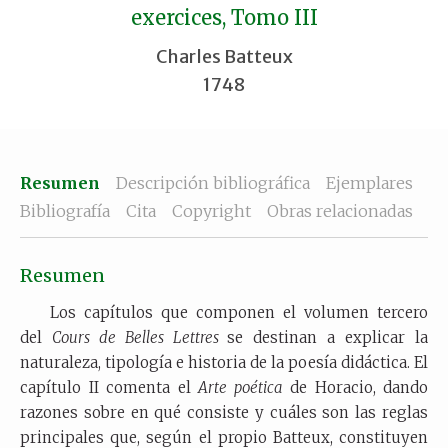
exercices, Tomo III
Charles Batteux
1748
Resumen
Descripción bibliográfica
Ejemplares
Bibliografía
Cita
Copyright
Obras relacionadas
Resumen
Los capítulos que componen el volumen tercero
del
Cours de Belles Lettres
se destinan a explicar la
naturaleza, tipología e historia de la poesía didáctica. El
capítulo II comenta el
Arte poética
de Horacio, dando
razones sobre en qué consiste y cuáles son las reglas
principales que, según el propio Batteux, constituyen