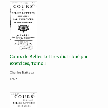
Cours de Belles Lettres distribué par
exercices, Tomo I
Charles Batteux
1747