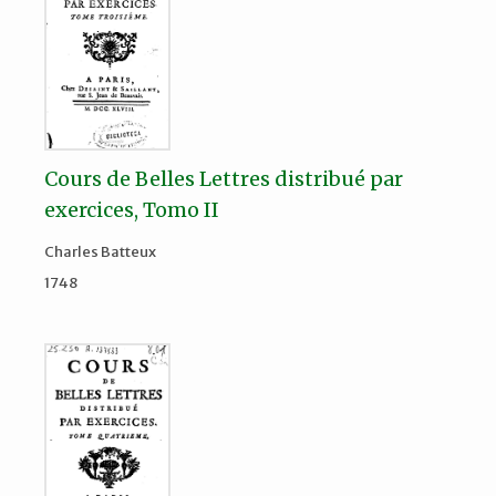
Cours de Belles Lettres distribué par
exercices, Tomo II
Charles Batteux
1748