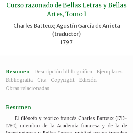
Curso razonado de Bellas Letras y Bellas
Artes, Tomo I
Charles Batteux; Agustín García de Arrieta
(traductor)
1797
Resumen
Descripción bibliográfica
Ejemplares
Bibliografía
Cita
Copyright
Edición
Obras relacionadas
Resumen
El filósofo y teórico francés Charles Batteux (1713-
1780), miembro de la Academia francesa y de la de