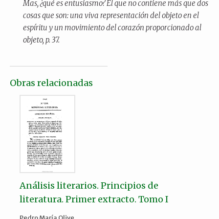
Mas, ¿qué es
entusiasmo
? El que no contiene más que dos
cosas que son: una viva representación del objeto en el
espíritu y un movimiento del corazón proporcionado al
objeto, p. 37.
Obras relacionadas
Análisis literarios. Principios de
literatura. Primer extracto. Tomo I
Pedro María Olive