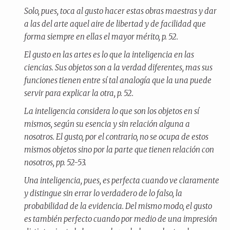
Solo, pues, toca al gusto hacer estas obras maestras y dar
a las del arte aquel aire de libertad y de facilidad que
forma siempre en ellas el mayor mérito, p. 52.
El gusto en las artes es lo que la inteligencia en las
ciencias. Sus objetos son a la verdad diferentes, mas sus
funciones tienen entre sí tal analogía que la una puede
servir para explicar la otra, p. 52.
La inteligencia considera lo que son los objetos en sí
mismos, según su esencia y sin relación alguna a
nosotros. El gusto, por el contrario, no se ocupa de estos
mismos objetos sino por la parte que tienen relación con
nosotros, pp. 52-53.
Una inteligencia, pues, es perfecta cuando ve claramente
y distingue sin errar lo verdadero de lo falso, la
probabilidad de la evidencia. Del mismo modo, el gusto
es también perfecto cuando por medio de una impresión