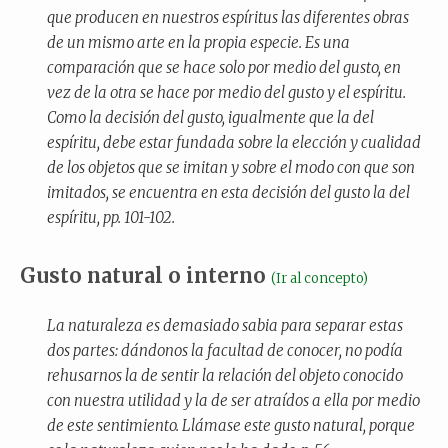
que producen en nuestros espíritus las diferentes obras
de un mismo arte en la propia especie. Es una
comparación que se hace solo por medio del gusto, en
vez de la otra se hace por medio del gusto y el espíritu.
Como la decisión del gusto, igualmente que la del
espíritu, debe estar fundada sobre la elección y cualidad
de los objetos que se imitan y sobre el modo con que son
imitados, se encuentra en esta decisión del gusto la del
espíritu, pp. 101-102.
Gusto natural o interno
(Ir al concepto)
La naturaleza es demasiado sabia para separar estas
dos partes: dándonos la facultad de conocer, no podía
rehusarnos la de sentir la relación del objeto conocido
con nuestra utilidad y la de ser atraídos a ella por medio
de este sentimiento. Llámase este
gusto natural
, porque