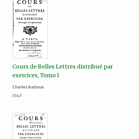
Cours de Belles Lettres distribué par
exercices, Tomo I
Charles Batteux
1747