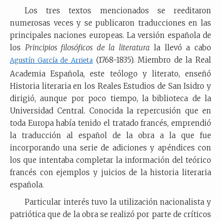
Los tres textos mencionados se reeditaron
numerosas veces y se publicaron traducciones en las
principales naciones europeas. La versión española de
los
Principios filosóficos de la literatura
la llevó a cabo
(1768-1835). Miembro de la Real
Agustín García de Arrieta
Academia Española, este teólogo y literato, enseñó
Historia literaria en los Reales Estudios de San Isidro y
dirigió, aunque por poco tiempo, la biblioteca de la
Universidad Central. Conocida la repercusión que en
toda Europa había tenido el tratado francés, emprendió
la traducción al español de la obra a la que fue
incorporando una serie de adiciones y apéndices con
los que intentaba completar la información del teórico
francés con ejemplos y juicios de la historia literaria
española.
Particular interés tuvo la utilización nacionalista y
patriótica que de la obra se realizó por parte de críticos