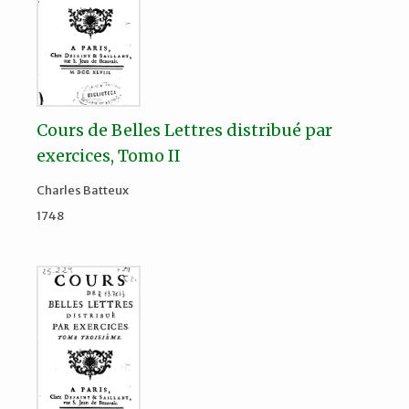
Cours de Belles Lettres distribué par
exercices, Tomo II
Charles Batteux
1748