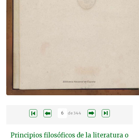
de
344
Principios filosóficos de la literatura o