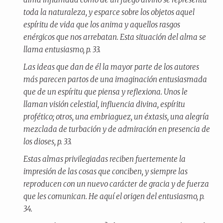
toda la naturaleza, y esparce sobre los objetos aquel
espíritu de vida que los anima y aquellos rasgos
enérgicos que nos arrebatan. Esta situación del alma se
llama
entusiasmo
, p. 33.
Las ideas que dan de él la mayor parte de los autores
más parecen partos de una imaginación entusiasmada
que de un espíritu que piensa y reflexiona. Unos le
llaman visión celestial, influencia divina, espíritu
profético; otros, una embriaguez, un éxtasis, una alegría
mezclada de turbación y de admiración en presencia de
los dioses, p. 33.
Estas almas privilegiadas reciben fuertemente la
impresión de las cosas que conciben, y siempre las
reproducen con un nuevo carácter de gracia y de fuerza
que les comunican. He aquí el origen del
entusiasmo
, p.
34.