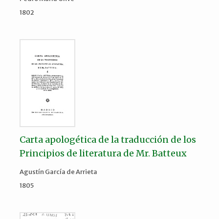
1802
Carta apologética de la traducción de los
Principios de literatura de Mr. Batteux
Agustín García de Arrieta
1805