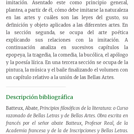
imitación. Asentado este como principio general,
plantea, a partir de él, cómo debe imitarse la naturaleza
en las artes y cuáles son las leyes del gusto, su
definición y objeto aplicados a las diferentes artes. En
la sección segunda, se ocupa del arte poética
explicando sus relaciones con la imitación. A
continuación analiza en sucesivos capítulos la
epopeya, la tragedia, la comedia, la bucólica, el apólogo
y la poesía lírica. En una tercera sección se ocupa de la
pintura, la música y el baile finalizando el volumen con
un capítulo relativo a la unión de las Bellas Artes.
Descripción bibliográfica
Batteux,
Abate,
Principios filosóficos de la literatura: o Curso
razonado de Bellas Letras y de Bellas Artes. Obra escrita en
francés por el señor abate Batteux, Profesor Real, de la
Academia francesa y de la de Inscripciones y Bellas Letras.