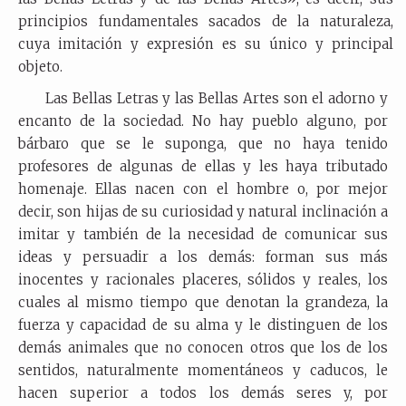
principios fundamentales sacados de la naturaleza,
cuya imitación y expresión es su único y principal
objeto.
Las Bellas Letras y las Bellas Artes son el adorno y
encanto de la sociedad. No hay pueblo alguno, por
bárbaro que se le suponga, que no haya tenido
profesores de algunas de ellas y les haya tributado
homenaje. Ellas nacen con el hombre o, por mejor
decir, son hijas de su curiosidad y natural inclinación a
imitar y también de la necesidad de comunicar sus
ideas y persuadir a los demás: forman sus más
inocentes y racionales placeres, sólidos y reales, los
cuales al mismo tiempo que denotan la grandeza, la
fuerza y capacidad de su alma y le distinguen de los
demás animales que no conocen otros que los de los
sentidos, naturalmente momentáneos y caducos, le
hacen superior a todos los demás seres y, por