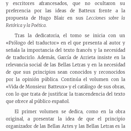
y escritores afrancesados, que no ocultaron su
preferencia por las ideas de Batteux frente a la
propuesta de Hugo Blair en sus
Lecciones sobre la
Retórica y la Poética
.
Tras la dedicatoria, el tomo se inicia con un
«Prólogo del traductor» en el que presenta al autor y
señala la importancia del texto francés y la necesidad
de traducirlo. Además, García de Arrieta insiste en la
relevancia social de las Bellas Letras y en la necesidad
de que sus principios sean conocidos y reconocidos
por la opinión pública. Continúa el volumen con la
«Vida de Monsieur Batteux» y el catálogo de sus obras,
con lo que trata de justificar la trascendencia del texto
que ofrece al público español.
El primer volumen se dedica, como en la obra
original, a presentar la idea de que el principio
organizador de las Bellas Artes y las Bellas Letras es la