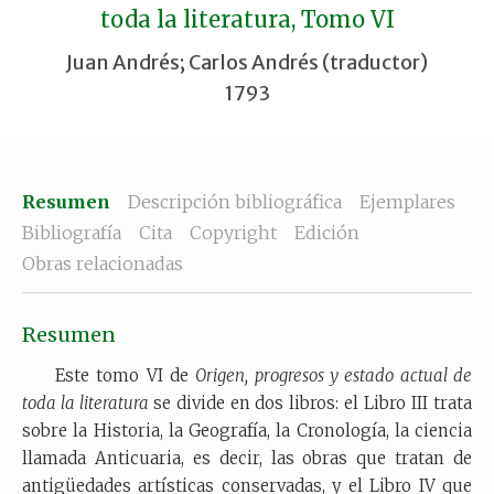
toda la literatura, Tomo VI
Juan Andrés; Carlos Andrés (traductor)
1793
Resumen
Descripción bibliográfica
Ejemplares
Bibliografía
Cita
Copyright
Edición
Obras relacionadas
Resumen
Este tomo VI de
Origen, progresos y estado actual de
toda la literatura
se divide en dos libros: el Libro III trata
sobre la Historia, la Geografía, la Cronología, la ciencia
llamada Anticuaria, es decir, las obras que tratan de
antigüedades artísticas conservadas, y el Libro IV que