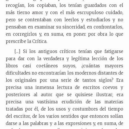
recogían, los copiaban, los tenían guardados con el
más tierno amor y con el más escrupuloso cuidado,
pero se contentaban con leerlos y estudiarlos y no
pensaban en examinar su sinceridad, en confrontarlos,
en corregirlos y, en suma, en poner por obra lo que
prescribe la Crítica.
[...] Si los antiguos críticos tenían que fatigarse
para dar con la verdadera y legítima lección de los
libros casi coetáneos suyos, ¿cuántas mayores
dificultades no encontrarían los modernos distantes de
los originales por una serie de tantos siglos? Era
precisa una inmensa lectura de escritos coevos y
posteriores al autor que se quisiese ilustrar; era
precisa una vastísima erudición de las materias
tratadas por él, de los usos y costumbres del tiempo
del escritor, de los varios sentidos que entonces solían
darse a las palabras y a las expresiones y, en suma, de