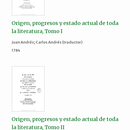
Origen, progresos y estado actual de toda
la literatura, Tomo I
Juan Andrés; Carlos Andrés (traductor)
1784
Origen, progresos y estado actual de toda
la literatura, Tomo II