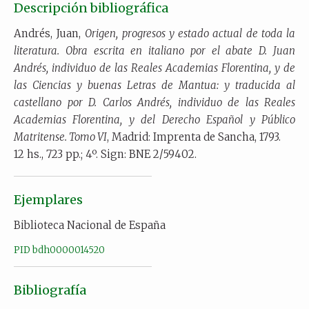
Descripción bibliográfica
Andrés, Juan,
Origen, progresos y estado actual de toda la
literatura. Obra escrita en italiano por el abate D. Juan
Andrés, individuo de las Reales Academias Florentina, y de
las Ciencias y buenas Letras de Mantua: y traducida al
castellano por D. Carlos Andrés, individuo de las Reales
Academias Florentina, y del Derecho Español y Público
Matritense. Tomo VI
, Madrid: Imprenta de Sancha, 1793.
12 hs., 723 pp.; 4º. Sign: BNE 2/59402.
Ejemplares
Biblioteca Nacional de España
PID bdh0000014520
Bibliografía