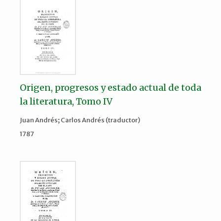
Origen, progresos y estado actual de toda
la literatura, Tomo IV
Juan Andrés; Carlos Andrés (traductor)
1787