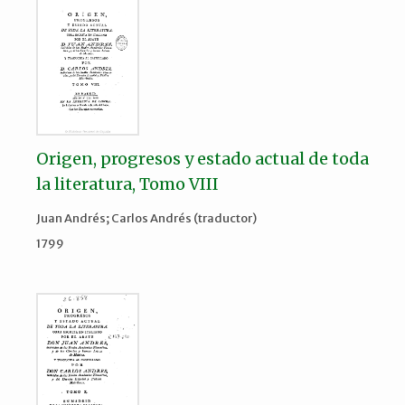
Origen, progresos y estado actual de toda
la literatura, Tomo VIII
Juan Andrés; Carlos Andrés (traductor)
1799