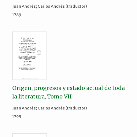
Juan Andrés; Carlos Andrés (traductor)
1789
Origen, progresos y estado actual de toda
la literatura, Tomo VII
Juan Andrés; Carlos Andrés (traductor)
1795