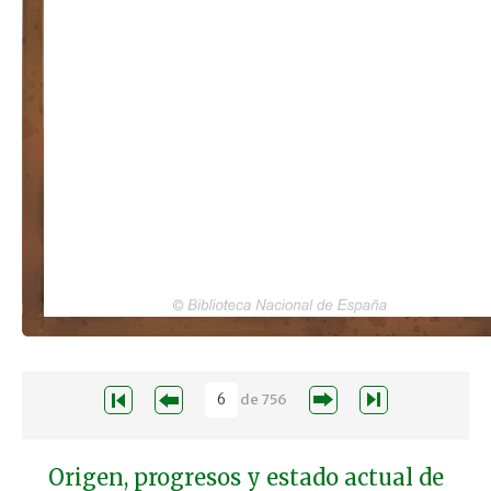
de
756
Origen, progresos y estado actual de