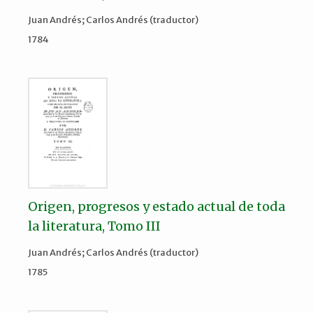
Juan Andrés; Carlos Andrés (traductor)
1784
Origen, progresos y estado actual de toda
la literatura, Tomo III
Juan Andrés; Carlos Andrés (traductor)
1785