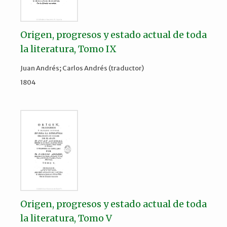
Origen, progresos y estado actual de toda
la literatura, Tomo IX
Juan Andrés; Carlos Andrés (traductor)
1804
Origen, progresos y estado actual de toda
la literatura, Tomo V