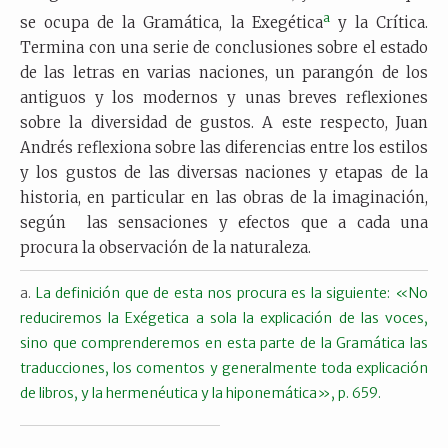
a
se ocupa de la Gramática, la Exegética
y la Crítica.
Termina con una serie de conclusiones sobre el estado
de las letras en varias naciones, un parangón de los
antiguos y los modernos y unas breves reflexiones
sobre la diversidad de gustos. A este respecto, Juan
Andrés reflexiona sobre las diferencias entre los estilos
y los gustos de las diversas naciones y etapas de la
historia, en particular en las obras de la imaginación,
según las sensaciones y efectos que a cada una
procura la observación de la naturaleza.
La definición que de esta nos procura es la siguiente: «No
reduciremos la Exégetica a sola la explicación de las voces,
sino que comprenderemos en esta parte de la Gramática las
traducciones, los comentos y generalmente toda explicación
de libros, y la hermenéutica y la hiponemática», p. 659.