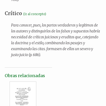
Crítico
(Ir al concepto)
Para conocer, pues, los partos verdaderos y legítimos de
los autores y distinguirlos de los falsos y supuestos habría
necesidad de críticos juiciosos y eruditos que, cotejando
la doctrina y el estilo, combinando los pasajes y
examinando las citas. formasen de ellos un severo y
justo juicio (p. 686).
Obras relacionadas