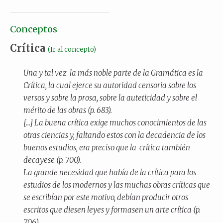
Conceptos
Crítica
(Ir al concepto)
Una y tal vez la más noble parte de la Gramática es la
Crítica, la cual ejerce su autoridad censoria sobre los
versos y sobre la prosa, sobre la auteticidad y sobre el
mérito de las obras (p. 683).
[...] La buena crítica exige muchos conocimientos de las
otras ciencias y, faltando estos con la decadencia de los
buenos estudios, era preciso que la crítica también
decayese (p. 700).
La grande necesidad que había de la crítica para los
estudios de los modernos y las muchas obras críticas que
se escribían por este motivo, debían producir otros
escritos que diesen leyes y formasen un arte crítica (p.
706).