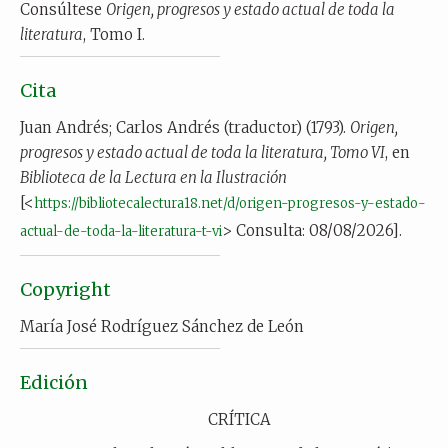
Consúltese
Origen, progresos y estado actual de toda la
literatura
, Tomo I.
Cita
Juan Andrés; Carlos Andrés (traductor) (1793).
Origen,
progresos y estado actual de toda la literatura, Tomo VI
, en
Biblioteca de la Lectura en la Ilustración
[<
https://bibliotecalectura18.net/d/origen-progresos-y-estado-
> Consulta: 08/08/2026].
actual-de-toda-la-literatura-t-vi
Copyright
María José Rodríguez Sánchez de León
Edición
CRÍTICA